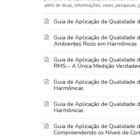
além de dicas, informações,
cases
, pesquisas, 
Guia de Aplicação de Qualidade de
Guia de Aplicação de Qualidade d
Ambientes Ricos em Harmônicas
Guia de Aplicação de Qualidade d
RMS – A Única Medição Verdadei
Guia de Aplicação de Qualidade de
Harmônicas
Guia de Aplicação de Qualidade de
Harmônicas
Guia de Aplicação de Qualidade d
Compreendendo os Níveis de Com