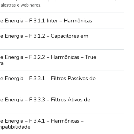
palestras e webinares.
 Energia – F 3.1.1 Inter – Harmônicas
e Energia – F 3.1.2 – Capacitores em
e Energia – F 3.2.2 – Harmônicas – True
ra
 Energia – F 3.3.1 – Filtros Passivos de
 Energia – F 3.3.3 – Filtros Ativos de
e Energia – F 3.4.1 – Harmônicas –
patibilidade