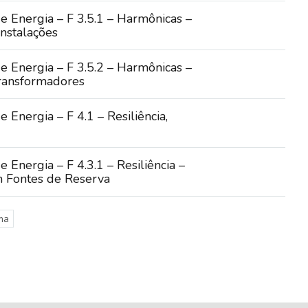
e Energia – F 3.5.1 – Harmônicas –
nstalações
e Energia – F 3.5.2 – Harmônicas –
ransformadores
 Energia – F 4.1 – Resiliência,
 Energia – F 4.3.1 – Resiliência –
 Fontes de Reserva
ma