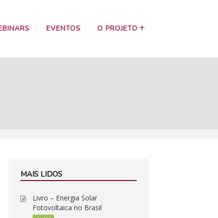
EBINARS
EVENTOS
O PROJETO
MAIS LIDOS
Livro – Energia Solar
Fotovoltaica no Brasil