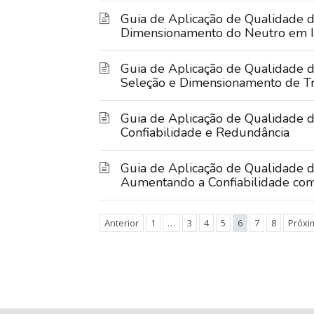
Guia de Aplicação de Qualidade d
Dimensionamento do Neutro em I
Guia de Aplicação de Qualidade d
Seleção e Dimensionamento de T
Guia de Aplicação de Qualidade de
Confiabilidade e Redundância
Guia de Aplicação de Qualidade de
Aumentando a Confiabilidade com
Anterior
1
…
3
4
5
6
7
8
Próxi