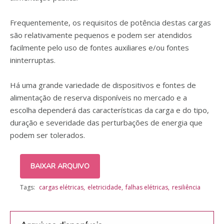
Frequentemente, os requisitos de potência destas cargas
são relativamente pequenos e podem ser atendidos
facilmente pelo uso de fontes auxiliares e/ou fontes
ininterruptas.
Há uma grande variedade de dispositivos e fontes de
alimentação de reserva disponíveis no mercado e a
escolha dependerá das características da carga e do tipo,
duração e severidade das perturbações de energia que
podem ser tolerados.
BAIXAR ARQUIVO
Tags:
cargas elétricas
eletricidade
falhas elétricas
resiliência