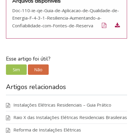
Arquivos disponíveis
Doc-110-ie-qe-Guia-de-Aplicacao-de-Qualidade-de-
Energia-F-4-3-1-Resiliencia-Aumentando-a-
Confiabilidade-com-Fontes-de-Reserva
Esse artigo foi útil?
Sim
Não
Artigos relacionados
Instalações Elétricas Residenciais – Guia Prático
Raio X das Instalações Elétricas Residenciais Brasileiras
Reforma de Instalações Elétricas