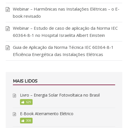
Webinar – Harmônicas nas Instalações Elétricas – o E-
book revisado
Webinar – Estudo de caso de aplicação da Norma IEC
60364-8-1 no Hospital Israelita Albert Einstein
Guia de Aplicação da Norma Técnica IEC 60364-8-1
Eficiência Energética das Instalações Elétricas
MAIS LIDOS
Livro – Energia Solar Fotovoltaica no Brasil
629
E-Book Aterramento Elétrico
308