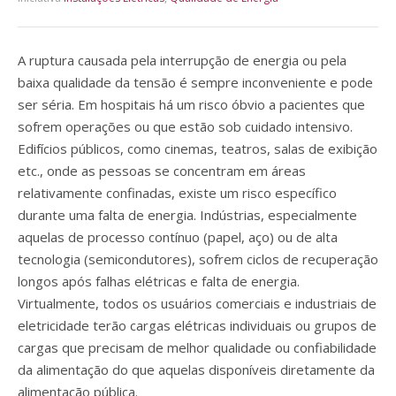
A ruptura causada pela interrupção de energia ou pela
baixa qualidade da tensão é sempre inconveniente e pode
ser séria. Em hospitais há um risco óbvio a pacientes que
sofrem operações ou que estão sob cuidado intensivo.
Edifícios públicos, como cinemas, teatros, salas de exibição
etc., onde as pessoas se concentram em áreas
relativamente confinadas, existe um risco específico
durante uma falta de energia. Indústrias, especialmente
aquelas de processo contínuo (papel, aço) ou de alta
tecnologia (semicondutores), sofrem ciclos de recuperação
longos após falhas elétricas e falta de energia.
Virtualmente, todos os usuários comerciais e industriais de
eletricidade terão cargas elétricas individuais ou grupos de
cargas que precisam de melhor qualidade ou confiabilidade
da alimentação do que aquelas disponíveis diretamente da
alimentação pública.