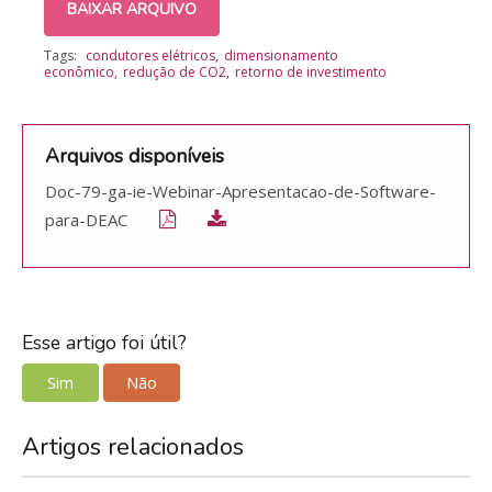
BAIXAR ARQUIVO
Tags:
condutores elétricos
dimensionamento
econômico
redução de CO2
retorno de investimento
Arquivos disponíveis
Doc-79-ga-ie-Webinar-Apresentacao-de-Software-
para-DEAC
Esse artigo foi útil?
Sim
Não
Artigos relacionados