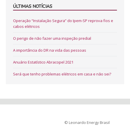
ÚLTIMAS NOTÍCIAS
Operação “Instalação Segura” do Ipem-SP reprova fios e
cabos elétricos
O perigo de não fazer uma inspeção predial
A importância do DR na vida das pessoas
Anuário Estatístico Abracopel 2021
Será que tenho problemas elétricos em casa e não sei?
© Leonardo Energy Brasil