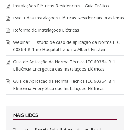
Instalações Elétricas Residenciais – Guia Prático
Raio X das Instalações Elétricas Residenciais Brasileiras
Reforma de Instalações Elétricas
Webinar – Estudo de caso de aplicação da Norma IEC
60364-8-1 no Hospital Israelita Albert Einstein
Guia de Aplicação da Norma Técnica IEC 60364-8-1
Eficiência Energética das Instalações Elétricas
Guia de Aplicação da Norma Técnica IEC 60364-8-1 –
Eficiência Energética das Instalações Elétricas
MAIS LIDOS
Livro – Energia Solar Fotovoltaica no Brasil