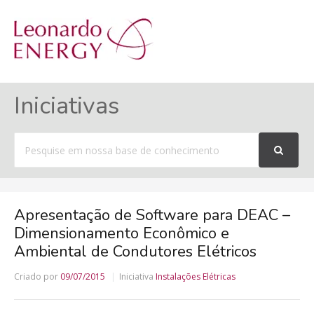
MENU
Iniciativas
Procurar
por
Apresentação de Software para DEAC –
Dimensionamento Econômico e
Ambiental de Condutores Elétricos
Criado por
09/07/2015
Iniciativa
Instalações Elétricas