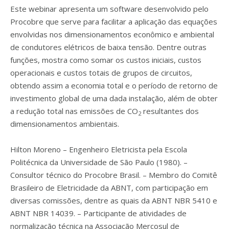
Este webinar apresenta um software desenvolvido pelo
Procobre que serve para facilitar a aplicação das equações
envolvidas nos dimensionamentos econômico e ambiental
de condutores elétricos de baixa tensão. Dentre outras
funções, mostra como somar os custos iniciais, custos
operacionais e custos totais de grupos de circuitos,
obtendo assim a economia total e o período de retorno de
investimento global de uma dada instalação, além de obter
a redução total nas emissões de CO
resultantes dos
2
dimensionamentos ambientais.
Hilton Moreno – Engenheiro Eletricista pela Escola
Politécnica da Universidade de São Paulo (1980). –
Consultor técnico do Procobre Brasil. – Membro do Comitê
Brasileiro de Eletricidade da ABNT, com participação em
diversas comissões, dentre as quais da ABNT NBR 5410 e
ABNT NBR 14039. – Participante de atividades de
normalização técnica na Associação Mercosul de