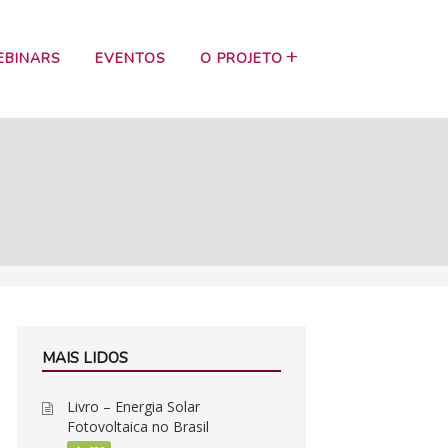
EBINARS
EVENTOS
O PROJETO
MAIS LIDOS
Livro – Energia Solar
Fotovoltaica no Brasil