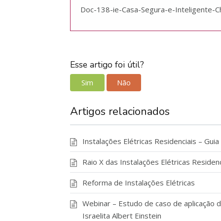
Doc-138-ie-Casa-Segura-e-Inteligente-C
Esse artigo foi útil?
Sim
Não
Artigos relacionados
Instalações Elétricas Residenciais – Guia
Raio X das Instalações Elétricas Residenc
Reforma de Instalações Elétricas
Webinar – Estudo de caso de aplicação 
Israelita Albert Einstein