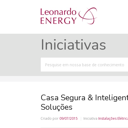
Iniciativas
Procurar
por
Casa Segura & Inteligent
Soluções
Criado por
09/07/2015
Iniciativa
Instalações Elétric