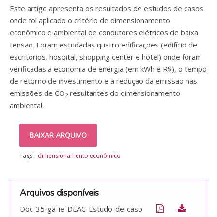
Este artigo apresenta os resultados de estudos de casos
onde foi aplicado o critério de dimensionamento
econômico e ambiental de condutores elétricos de baixa
tensão. Foram estudadas quatro edificações (edifício de
escritórios, hospital, shopping center e hotel) onde foram
verificadas a economia de energia (em kWh e R$), o tempo
de retorno de investimento e a redução da emissão nas
emissões de CO
resultantes do dimensionamento
2
ambiental.
BAIXAR ARQUIVO
Tags:
dimensionamento econômico
Arquivos disponíveis
Doc-35-ga-ie-DEAC-Estudo-de-caso