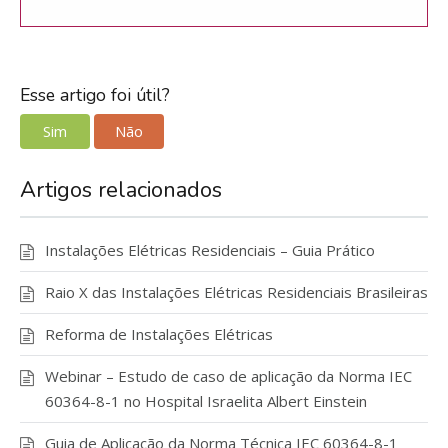
Esse artigo foi útil?
Sim
Não
Artigos relacionados
Instalações Elétricas Residenciais – Guia Prático
Raio X das Instalações Elétricas Residenciais Brasileiras
Reforma de Instalações Elétricas
Webinar – Estudo de caso de aplicação da Norma IEC
60364-8-1 no Hospital Israelita Albert Einstein
Guia de Aplicação da Norma Técnica IEC 60364-8-1