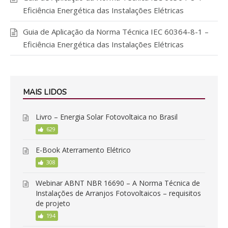
Eficiência Energética das Instalações Elétricas
Guia de Aplicação da Norma Técnica IEC 60364-8-1 –
Eficiência Energética das Instalações Elétricas
MAIS LIDOS
Livro – Energia Solar Fotovoltaica no Brasil
629
E-Book Aterramento Elétrico
308
Webinar ABNT NBR 16690 – A Norma Técnica de
Instalações de Arranjos Fotovoltaicos – requisitos
de projeto
194