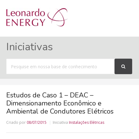
MENU
Iniciativas
Procurar
por
Estudos de Caso 1 – DEAC –
Dimensionamento Econômico e
Ambiental de Condutores Elétricos
Criado por
08/07/2015
Iniciativa
Instalações Elétricas