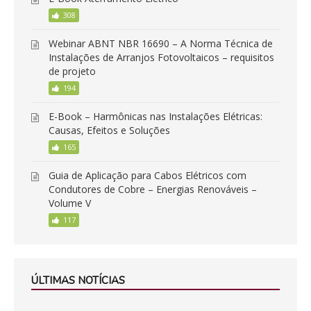
308
Webinar ABNT NBR 16690 – A Norma Técnica de
Instalações de Arranjos Fotovoltaicos – requisitos
de projeto
194
E-Book – Harmônicas nas Instalações Elétricas:
Causas, Efeitos e Soluções
165
Guia de Aplicação para Cabos Elétricos com
Condutores de Cobre – Energias Renováveis –
Volume V
117
ÚLTIMAS NOTÍCIAS