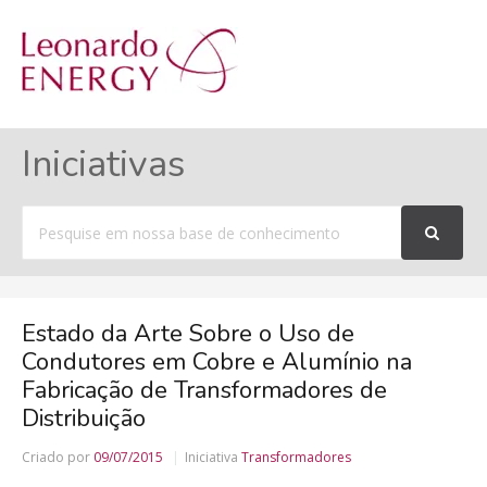
MENU
Iniciativas
Procurar
por
Estado da Arte Sobre o Uso de
Condutores em Cobre e Alumínio na
Fabricação de Transformadores de
Distribuição
Criado por
09/07/2015
Iniciativa
Transformadores