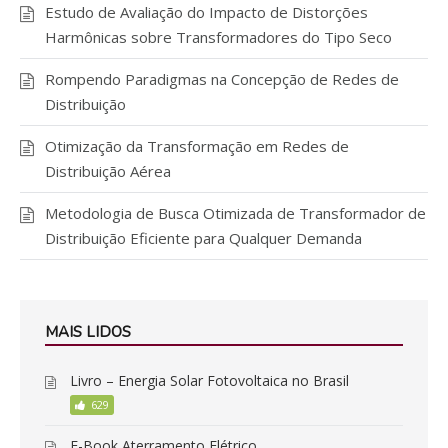
Estudo de Avaliação do Impacto de Distorções
Harmônicas sobre Transformadores do Tipo Seco
Rompendo Paradigmas na Concepção de Redes de
Distribuição
Otimização da Transformação em Redes de
Distribuição Aérea
Metodologia de Busca Otimizada de Transformador de
Distribuição Eficiente para Qualquer Demanda
MAIS LIDOS
Livro – Energia Solar Fotovoltaica no Brasil
629
E-Book Aterramento Elétrico