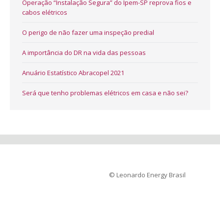
Operação “Instalação Segura” do Ipem-SP reprova fios e
cabos elétricos
O perigo de não fazer uma inspeção predial
A importância do DR na vida das pessoas
Anuário Estatístico Abracopel 2021
Será que tenho problemas elétricos em casa e não sei?
© Leonardo Energy Brasil