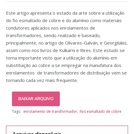
Este artigo apresenta o estado da arte sobre a utilização
do fio esmaltado de cobre e do alumínio como materiais
condutores aplicados nos enrolamentos de
transformadores, sendo realizado e baseado,
principalmente, no artigo de Olivares-Galván, e Georgilakis,
assim como nos livros de Kulkarni e Rires. Este estudo se
torna importante visto que a utilização do alumínio em
substituição ao cobre a se empregar na manufatura dos
enrolamentos de transformadores de distribuição vem se
tornando cada vez mais frequente.
BAIXAR ARQUIVO
Tags:
enrolamento de transformador
fios esmaltado de cobre