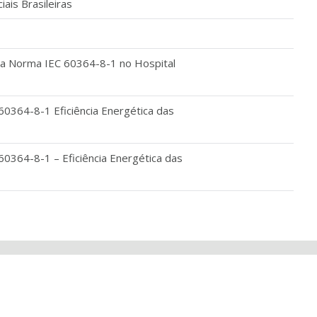
iais Brasileiras
da Norma IEC 60364-8-1 no Hospital
60364-8-1 Eficiência Energética das
60364-8-1 – Eficiência Energética das