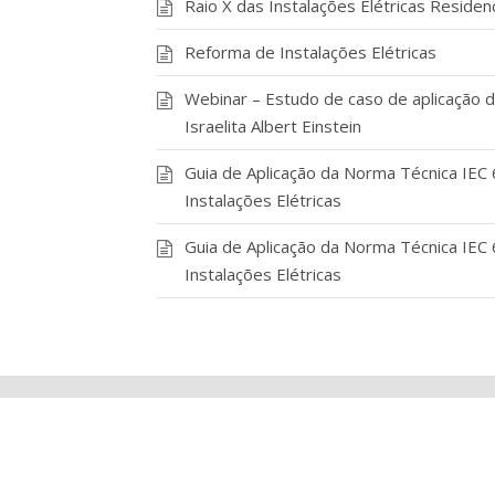
Raio X das Instalações Elétricas Residenc
Reforma de Instalações Elétricas
Webinar – Estudo de caso de aplicação 
Israelita Albert Einstein
Guia de Aplicação da Norma Técnica IEC 
Instalações Elétricas
Guia de Aplicação da Norma Técnica IEC 
Instalações Elétricas