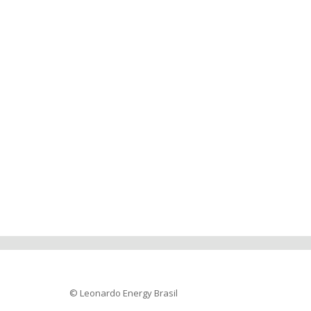
© Leonardo Energy Brasil