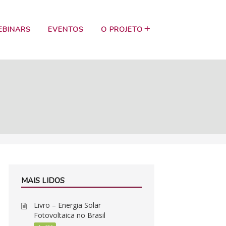
EBINARS
EVENTOS
O PROJETO
MAIS LIDOS
Livro – Energia Solar
Fotovoltaica no Brasil