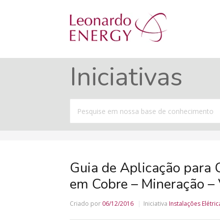
Iniciativas
Procurar
por
Guia de Aplicação para 
em Cobre – Mineração –
Criado por
06/12/2016
Iniciativa
Instalações Elétric