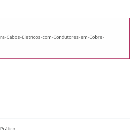
ra-Cabos-Eletricos-com-Condutores-em-Cobre-
 Prático