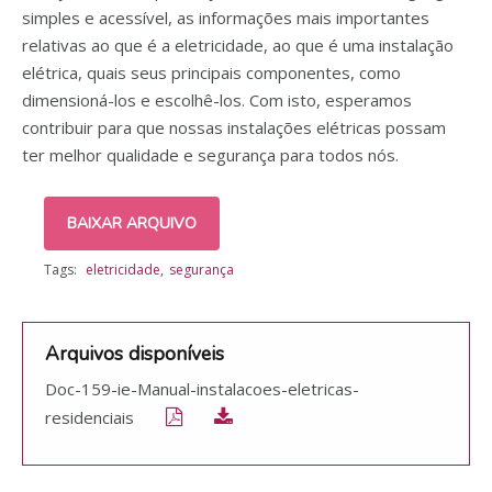
simples e acessível, as informações mais importantes
relativas ao que é a eletricidade, ao que é uma instalação
elétrica, quais seus principais componentes, como
dimensioná-los e escolhê-los. Com isto, esperamos
contribuir para que nossas instalações elétricas possam
ter melhor qualidade e segurança para todos nós.
BAIXAR ARQUIVO
Tags:
eletricidade
segurança
Arquivos disponíveis
Doc-159-ie-Manual-instalacoes-eletricas-
residenciais