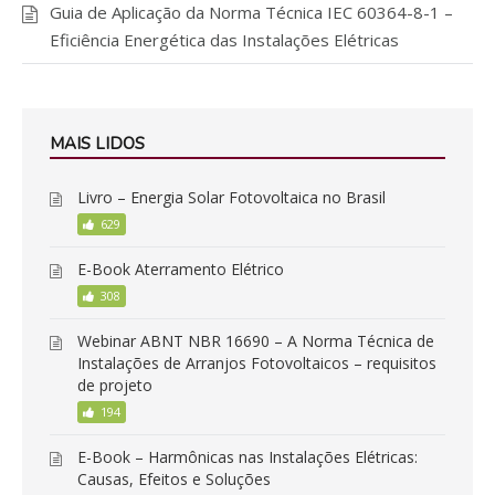
Guia de Aplicação da Norma Técnica IEC 60364-8-1 –
Eficiência Energética das Instalações Elétricas
MAIS LIDOS
Livro – Energia Solar Fotovoltaica no Brasil
629
E-Book Aterramento Elétrico
308
Webinar ABNT NBR 16690 – A Norma Técnica de
Instalações de Arranjos Fotovoltaicos – requisitos
de projeto
194
E-Book – Harmônicas nas Instalações Elétricas:
Causas, Efeitos e Soluções