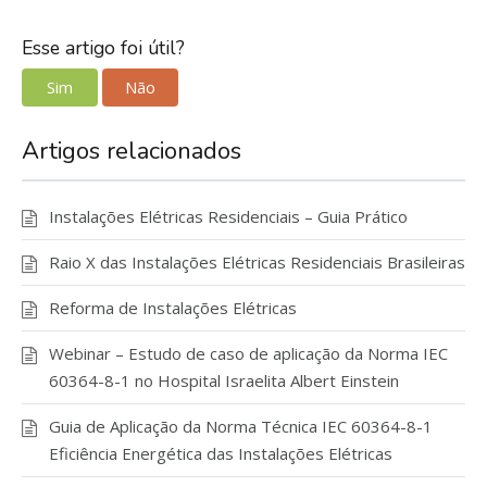
Esse artigo foi útil?
Sim
Não
Artigos relacionados
Instalações Elétricas Residenciais – Guia Prático
Raio X das Instalações Elétricas Residenciais Brasileiras
Reforma de Instalações Elétricas
Webinar – Estudo de caso de aplicação da Norma IEC
60364-8-1 no Hospital Israelita Albert Einstein
Guia de Aplicação da Norma Técnica IEC 60364-8-1
Eficiência Energética das Instalações Elétricas