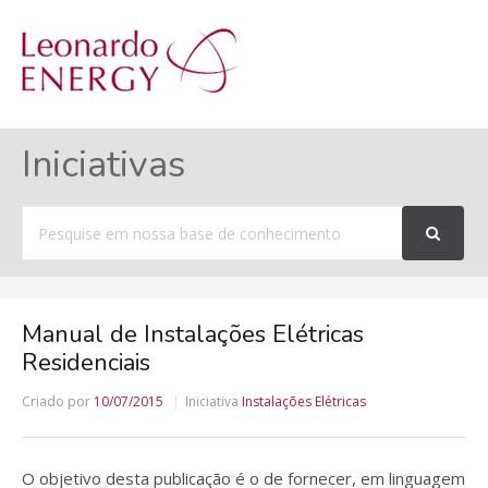
MENU
Iniciativas
Procurar
por
Manual de Instalações Elétricas
Residenciais
Criado por
10/07/2015
Iniciativa
Instalações Elétricas
O objetivo desta publicação é o de fornecer, em linguagem