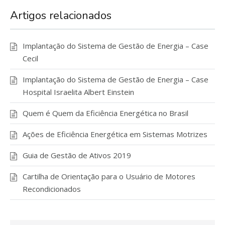
Artigos relacionados
Implantação do Sistema de Gestão de Energia – Case
Cecil
Implantação do Sistema de Gestão de Energia – Case
Hospital Israelita Albert Einstein
Quem é Quem da Eficiência Energética no Brasil
Ações de Eficiência Energética em Sistemas Motrizes
Guia de Gestão de Ativos 2019
Cartilha de Orientação para o Usuário de Motores
Recondicionados