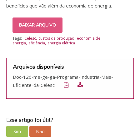
benefícios que vão além da economia de energia.
BAIXAR ARQUIVO
Tags:
Celesc
custos de produção
economia de
energia
eficiência
energia elétrica
Arquivos disponíveis
Doc-126-me-ge-ga-Programa-Industria-Mais-
Eficiente-da-Celesc
Esse artigo foi útil?
Sim
Não