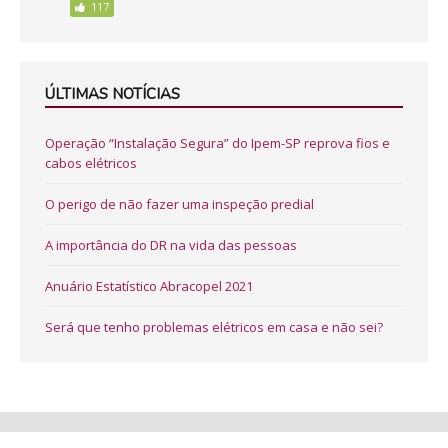
117
ÚLTIMAS NOTÍCIAS
Operação “Instalação Segura” do Ipem-SP reprova fios e
cabos elétricos
O perigo de não fazer uma inspeção predial
A importância do DR na vida das pessoas
Anuário Estatístico Abracopel 2021
Será que tenho problemas elétricos em casa e não sei?