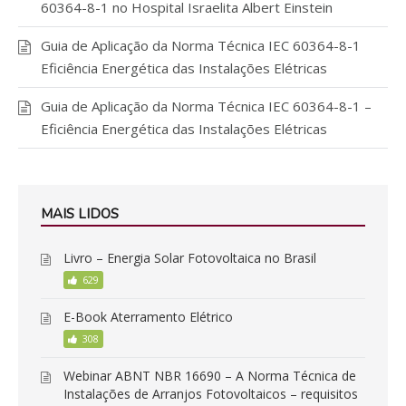
60364-8-1 no Hospital Israelita Albert Einstein
Guia de Aplicação da Norma Técnica IEC 60364-8-1
Eficiência Energética das Instalações Elétricas
Guia de Aplicação da Norma Técnica IEC 60364-8-1 –
Eficiência Energética das Instalações Elétricas
MAIS LIDOS
Livro – Energia Solar Fotovoltaica no Brasil
629
E-Book Aterramento Elétrico
308
Webinar ABNT NBR 16690 – A Norma Técnica de
Instalações de Arranjos Fotovoltaicos – requisitos