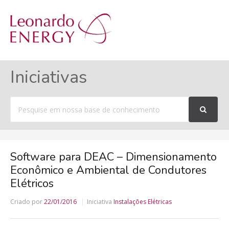
MENU
Iniciativas
Procurar
por
Software para DEAC – Dimensionamento
Econômico e Ambiental de Condutores
Elétricos
Criado por
22/01/2016
Iniciativa
Instalações Elétricas