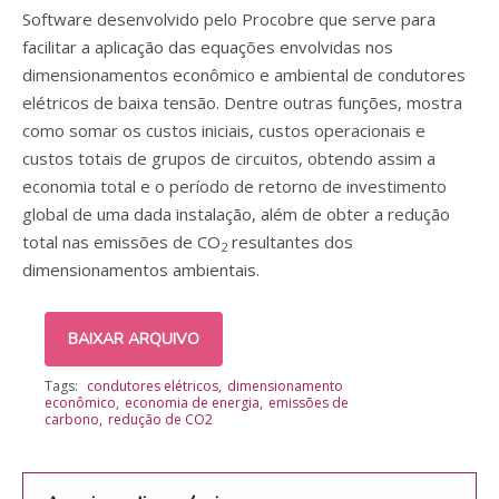
Software desenvolvido pelo Procobre que serve para
facilitar a aplicação das equações envolvidas nos
dimensionamentos econômico e ambiental de condutores
elétricos de baixa tensão. Dentre outras funções, mostra
como somar os custos iniciais, custos operacionais e
custos totais de grupos de circuitos, obtendo assim a
economia total e o período de retorno de investimento
global de uma dada instalação, além de obter a redução
total nas emissões de CO
resultantes dos
2
dimensionamentos ambientais.
BAIXAR ARQUIVO
Tags:
condutores elétricos
dimensionamento
econômico
economia de energia
emissões de
carbono
redução de CO2