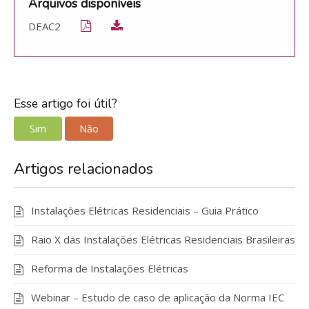
Arquivos disponíveis
DEAC2
Esse artigo foi útil?
Sim
Não
Artigos relacionados
Instalações Elétricas Residenciais – Guia Prático
Raio X das Instalações Elétricas Residenciais Brasileiras
Reforma de Instalações Elétricas
Webinar – Estudo de caso de aplicação da Norma IEC